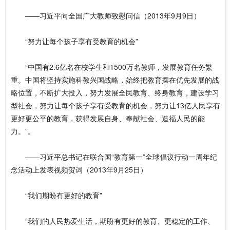
——习近平向全国广大教师致慰问信（2013年9月9日）
“努力让每个孩子享有受教育的机会”
“中国有2.6亿名在校学生和1500万名教师，发展教育任务繁
重。中国将坚持实施科教兴国战略，始终把教育摆在优先发展的战
略位置，不断扩大投入，努力发展全民教育、终身教育，建设学习
型社会，努力让每个孩子享有受教育的机会，努力让13亿人民享有
更好更公平的教育，获得发展自身、奉献社会、造福人民的能
力。”。
——习近平总书记在联合国“教育第一”全球倡议行动一周年纪
念活动上发表视频贺词（2013年9月25日）
“我们期盼有更好的教育”
“我们的人民热爱生活，期盼有更好的教育、更稳定的工作、