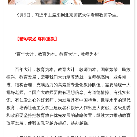
9月9日，习近平主席来到北京师范大学看望教师学生。
【精彩表述·尊师重教】
“百年大计，教育为本。教育大计，教师为本”
百年大计，教育为本。教育大计，教师为本。国家繁荣、民族
振兴、教育发展，需要我们大力培养造就一支师德高尚、业务精
湛、结构合理、充满活力的高素质专业化教师队伍，需要涌现一大
批好老师。全国广大教师要做有理想信念、有道德情操、有扎实知
识、有仁爱之心的好老师，为发展具有中国特色、世界水平的现代
教育，培养社会主义事业建设者和接班人作出更大贡献。各级党委
和政府要坚持把教育放在优先发展的战略位置，继续大力推动教育
改革发展，使我国教育越办越好、越办越强。