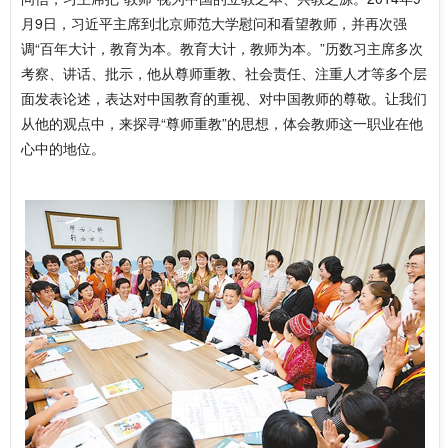
月9日，习近平主席到北京师范大学慰问和看望教师，并再次强
调“百年大计，教育为本。教育大计，教师为本。”历数习主席多次
考察、讲话、批示，他从尊师重教、社会责任、注重人才等多个层
面发表论述，表达对中国教育的重视、对中国教师的尊敬。让我们
从他的观点中，来探寻“尊师重教”的思想，体会教师这一职业在他
心中的地位。