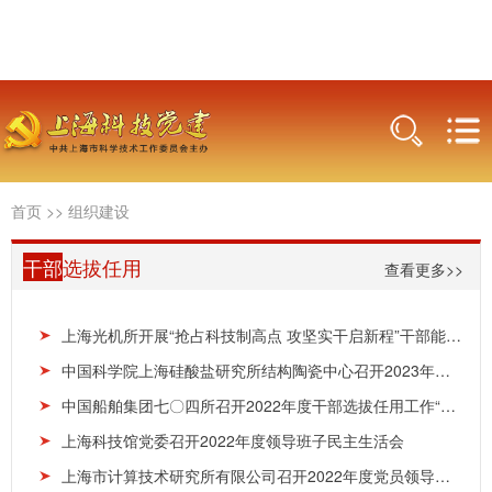
首页
>>
组织建设
干部
选拔任用
查看更多>>
上海光机所开展“抢占科技制高点 攻坚实干启新程”干部能力提升培训
中国科学院上海硅酸盐研究所结构陶瓷中心召开2023年度年底座谈会暨2023年度党支部工作总结会及民...
中国船舶集团七〇四所召开2022年度干部选拔任用工作“一报告两评议”会议
上海科技馆党委召开2022年度领导班子民主生活会
上海市计算技术研究所有限公司召开2022年度党员领导干部民主生活会