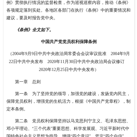
例》贯彻执行情况的监督检查，作为巡视巡察内容，推动《条例》
各项规定落到实处。各地区各部门在执行《条例》中的重要情况和
建议，要及时报告党中央。
《条例》全文如下。
中国共产党党员权利保障条例
（2004年9月9日中共中央政治局常委会会议审议批准 2004年9月
22日中共中央发布 2020年11月30日中共中央政治局会议修订
2020年12月25日中共中央发布）
第一章 总则
第一条 为了坚持党的领导，加强党的建设，发扬党内民主，
保障党员权利，增强党的生机活力，根据《中国共产党章程》，制
定本条例。
第二条 党员权利保障坚持以马克思列宁主义、毛泽东思想、
邓小平理论、“三个代表”重要思想、科学发展观、习近平新时代中
国特色社会主义思想为指导，增强“四个意识”、坚定“四个自信”、