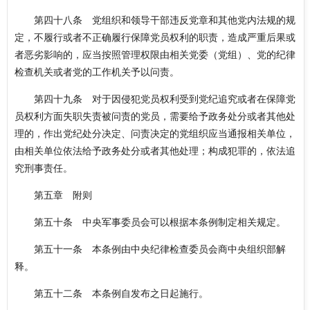
第四十八条 党组织和领导干部违反党章和其他党内法规的规
定，不履行或者不正确履行保障党员权利的职责，造成严重后果或
者恶劣影响的，应当按照管理权限由相关党委（党组）、党的纪律
检查机关或者党的工作机关予以问责。
第四十九条 对于因侵犯党员权利受到党纪追究或者在保障党
员权利方面失职失责被问责的党员，需要给予政务处分或者其他处
理的，作出党纪处分决定、问责决定的党组织应当通报相关单位，
由相关单位依法给予政务处分或者其他处理；构成犯罪的，依法追
究刑事责任。
第五章 附则
第五十条 中央军事委员会可以根据本条例制定相关规定。
第五十一条 本条例由中央纪律检查委员会商中央组织部解
释。
第五十二条 本条例自发布之日起施行。