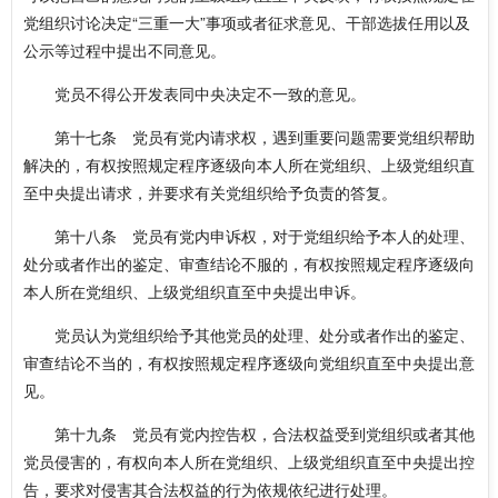
党组织讨论决定“三重一大”事项或者征求意见、干部选拔任用以及
公示等过程中提出不同意见。
党员不得公开发表同中央决定不一致的意见。
第十七条 党员有党内请求权，遇到重要问题需要党组织帮助
解决的，有权按照规定程序逐级向本人所在党组织、上级党组织直
至中央提出请求，并要求有关党组织给予负责的答复。
第十八条 党员有党内申诉权，对于党组织给予本人的处理、
处分或者作出的鉴定、审查结论不服的，有权按照规定程序逐级向
本人所在党组织、上级党组织直至中央提出申诉。
党员认为党组织给予其他党员的处理、处分或者作出的鉴定、
审查结论不当的，有权按照规定程序逐级向党组织直至中央提出意
见。
第十九条 党员有党内控告权，合法权益受到党组织或者其他
党员侵害的，有权向本人所在党组织、上级党组织直至中央提出控
告，要求对侵害其合法权益的行为依规依纪进行处理。