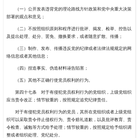
（一）公开发表违背党的理论路线方针政策和党中央重大决策
部署的观点和意见；
（二）不按照组织原则和程序进行批评、揭发、检举、控告以
及提出处理、处分、罢免、撤换要求，或者随意扩散、传播；
（三）制作、发布、传播违反党的纪律或者法律法规规定的网
络信息或者其他信息；
（四）捏造事实、伪造材料诬告陷害；
（五）其他不正确行使党员权利的行为。
第四十七条 对于有侵犯党员权利行为的党组织，上级党组织
应当责令改正；情节较重的，按照规定追究纪律责任。
对于有侵犯党员权利行为的党员，其所在党组织或者上级党组
织可以采取责令停止侵权行为、责令赔礼道歉，以及批评教育、责
令检查、诫勉等方式给予处理；情节较重的，按照规定给予组织调
整或者组织处理、党纪处分。