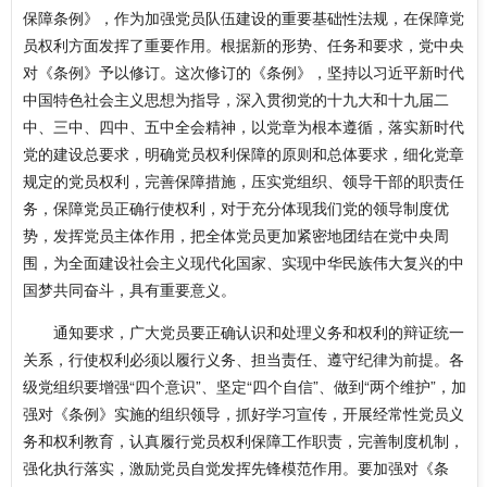
保障条例》，作为加强党员队伍建设的重要基础性法规，在保障党
员权利方面发挥了重要作用。根据新的形势、任务和要求，党中央
对《条例》予以修订。这次修订的《条例》，坚持以习近平新时代
中国特色社会主义思想为指导，深入贯彻党的十九大和十九届二
中、三中、四中、五中全会精神，以党章为根本遵循，落实新时代
党的建设总要求，明确党员权利保障的原则和总体要求，细化党章
规定的党员权利，完善保障措施，压实党组织、领导干部的职责任
务，保障党员正确行使权利，对于充分体现我们党的领导制度优
势，发挥党员主体作用，把全体党员更加紧密地团结在党中央周
围，为全面建设社会主义现代化国家、实现中华民族伟大复兴的中
国梦共同奋斗，具有重要意义。
通知要求，广大党员要正确认识和处理义务和权利的辩证统一
关系，行使权利必须以履行义务、担当责任、遵守纪律为前提。各
级党组织要增强“四个意识”、坚定“四个自信”、做到“两个维护”，加
强对《条例》实施的组织领导，抓好学习宣传，开展经常性党员义
务和权利教育，认真履行党员权利保障工作职责，完善制度机制，
强化执行落实，激励党员自觉发挥先锋模范作用。要加强对《条