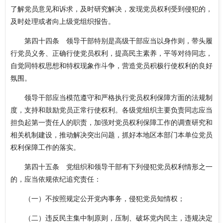
了解党员意见和诉求，及时研究解决，发现党员权利受到侵犯的，
及时处理或者向上级党组织报告。
第四十四条 领导干部特别是高级干部应当以身作则，带头履
行党员义务、正确行使党员权利，提高民主素养，平等对待同志，
自觉同特权思想和特权现象作斗争，营造党员积极行使权利的良好
氛围。
领导干部应当模范遵守和严格执行党员权利保障方面的法规制
度，支持和鼓励党员正常行使权利。各级党组织主要负责同志应当
担负起第一责任人的职责，加强对党员权利保障工作的调查研究和
相关机制建设，推动解决突出问题，抓好本地区本部门本单位党员
权利保障工作的落实。
第四十五条 党组织和领导干部有下列侵犯党员权利情形之一
的，应当依规依纪追究责任：
（一）不按照规定公开党内事务，侵犯党员知情权；
（二）违反民主集中制原则，压制、破坏党内民主，违规决定