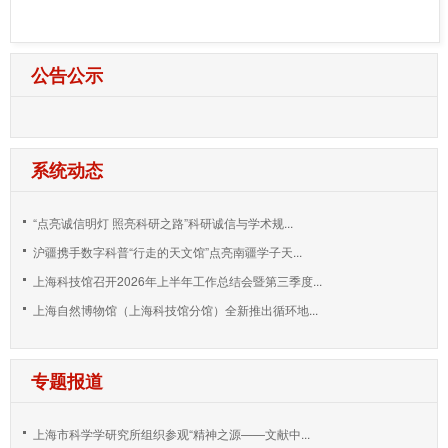
公告公示
系统动态
“点亮诚信明灯 照亮科研之路”科研诚信与学术规...
沪疆携手数字科普“行走的天文馆”点亮南疆学子天...
上海科技馆召开2026年上半年工作总结会暨第三季度...
上海自然博物馆（上海科技馆分馆）全新推出循环地...
专题报道
上海市科学学研究所组织参观“精神之源——文献中...