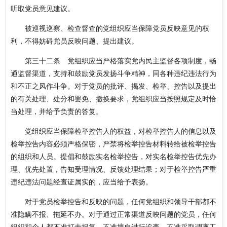
听取党员意见建议。
被巡视巡察、检查督查的党组织应当保障党员反映意见的权
利，不得妨碍党员反映问题、提出建议。
第三十二条 党组织应当严格落实党内民主监督各项制度，畅
通监督渠道，支持和鼓励党员发扬斗争精神，同各种违纪违法行为
和不正之风作斗争。对于党员的批评、揭发、检举、控告以及提出
的有关处理、处分和罢免、撤换要求，党组织应当按照规定及时恰
当处理，并给予负责的答复。
党组织应当保障检举控告人的权益，对检举控告人的信息以及
检举控告内容必须严格保密，严禁将检举控告材料转给被检举控告
的组织和人员。提倡和鼓励实名检举控告，对实名检举控告优先办
理、优先处置，告知受理情况、反馈处理结果；对于检举控告严重
违纪违法问题经查证属实的，应当给予表扬。
对于党员检举控告和反映的问题，任何党组织和领导干部都不
准隐瞒不报、拖延不办。对于通过正常渠道反映问题的党员，任何
组织和个人都不准打击报复，不准擅自进行追查，不准采取调离工