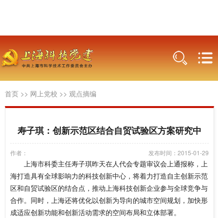
首页
>>
网上党校
>>
观点摘编
寿子琪：创新示范区结合自贸试验区方案研究中
作者：
发布时间：2015-01-29
上海市科委主任寿子琪昨天在人代会专题审议会上通报称，上
海打造具有全球影响力的科技创新中心，将着力打造自主创新示范
区和自贸试验区的结合点，推动上海科技创新企业参与全球竞争与
合作。同时，上海还将优化以创新为导向的城市空间规划，加快形
成适应创新功能和创新活动需求的空间布局和立体部署。