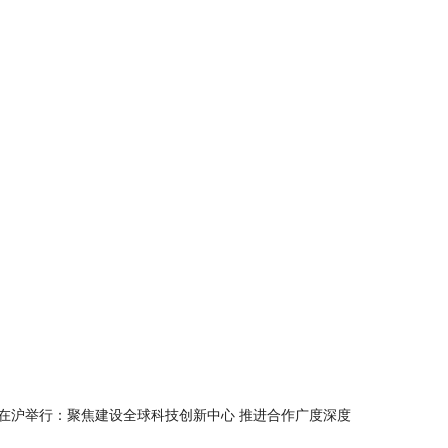
在沪举行：聚焦建设全球科技创新中心 推进合作广度深度