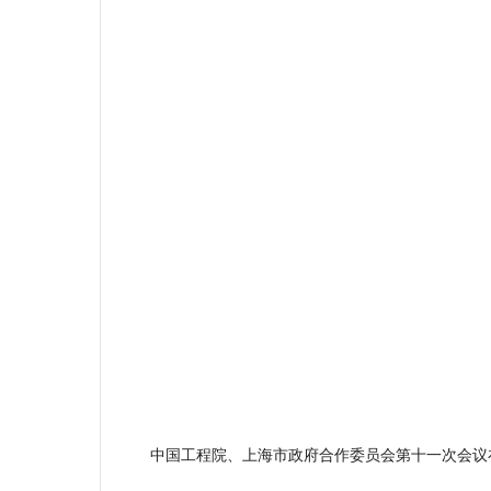
中国工程院、上海市政府合作委员会第十一次会议