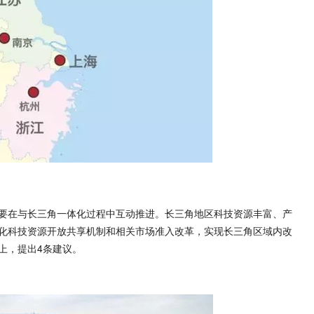
在与长三角一体化过程中互动推进。长三角地区科技资源丰富、产
化科技资源开放共享机制和相关市场准入改革，实现长三角区域内改
上，提出4条建议。