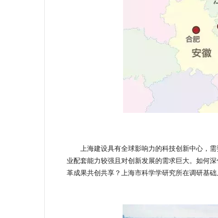
上海建设具有全球影响力的科技创新中心，需要
业配套能力较强且对创新发展的需求巨大。如何深
革成果共创共享？上海市科学学研究所在调研基础