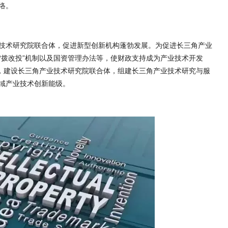
络。
术研究院联合体，促进新型创新机构蓬勃发展。为促进长三角产业
“拨改投”机制以及国资管理办法等，使财政支持成为产业技术开发
用，建设长三角产业技术研究院联合体，组建长三角产业技术研究与服
域产业技术创新能级。