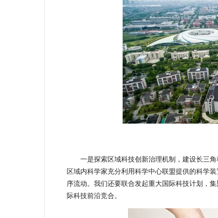
一是探索区域科技创新治理机制，建设长三角科
区域内科学家充分利用科学中心联盟提供的科学装
序流动。我们还要联合发起重大国际科技计划，集
际科技前沿竞合。