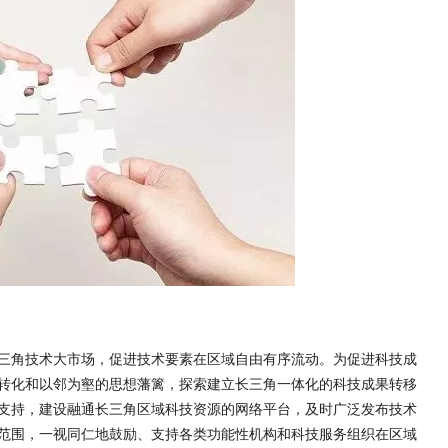
角技术大市场，促进技术要素在区域自由有序流动。为促进科技成
转化和以邻为壑的思想藩篱，探索建立长三角一体化的科技成果转移
支持，建设融通长三角区域科技资源的网络平台，及时广泛发布技术
范围，一视同仁地鼓励、支持各类功能性机构和科技服务组织在区域