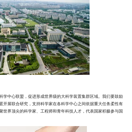
学中心联盟，促进形成世界级的大科学装置集群区域。我们要鼓励
置开展联合研究，支持科学家在各科学中心之间依据重大任务柔性有
聚世界顶尖的科学家、工程师和青年科技人才，代表国家积极参与国