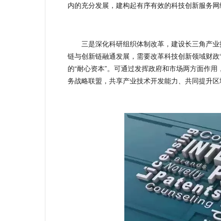
内的充分发展，建构起有序有效的科技创新服务网
三是深化科研组织体制改革，建设长三角产业技
链与创新链融通发展，需要改革科技创新领域财政
的“耐心资本”。可通过发挥政府和市场两方面作
务战略联盟，共享产业技术开发能力、共同提升区