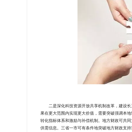
二是深化科技资源开放共享机制改革，建设长三
果在更大范围内实现更大价值，需要突破强调本地
转化指标体系和激励与补偿机制。地方财政可共同
供需信息。三省一市可有条件地突破地方财政支持