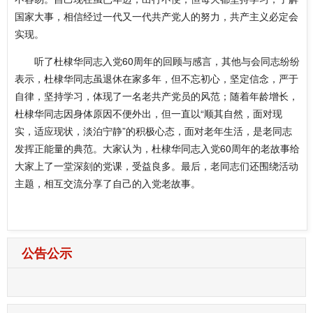
国家大事，相信经过一代又一代共产党人的努力，共产主义必定会
实现。
听了杜棣华同志入党60周年的回顾与感言，其他与会同志纷纷
表示，杜棣华同志虽退休在家多年，但不忘初心，坚定信念，严于
自律，坚持学习，体现了一名老共产党员的风范；随着年龄增长，
杜棣华同志因身体原因不便外出，但一直以“顺其自然，面对现
实，适应现状，淡泊宁静”的积极心态，面对老年生活，是老同志
发挥正能量的典范。大家认为，杜棣华同志入党60周年的老故事给
大家上了一堂深刻的党课，受益良多。最后，老同志们还围绕活动
主题，相互交流分享了自己的入党老故事。
公告公示