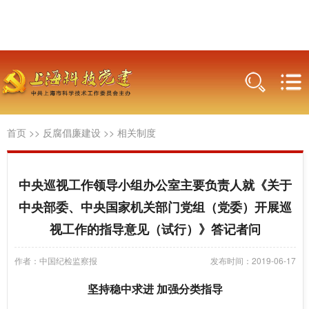
首页
>>
反腐倡廉建设
>>
相关制度
中央巡视工作领导小组办公室主要负责人就《关于
中央部委、中央国家机关部门党组（党委）开展巡
视工作的指导意见（试行）》答记者问
作者：中国纪检监察报
发布时间：2019-06-17
坚持稳中求进 加强分类指导