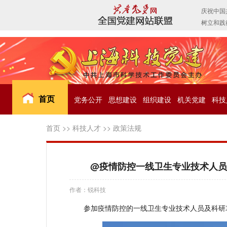
首页
党务公开
思想建设
组织建设
机关党建
科技
首页
>>
科技人才
>>
政策法规
@疫情防控一线卫生专业技术人员
作者：锐科技
参加疫情防控的一线卫生专业技术人员及科研