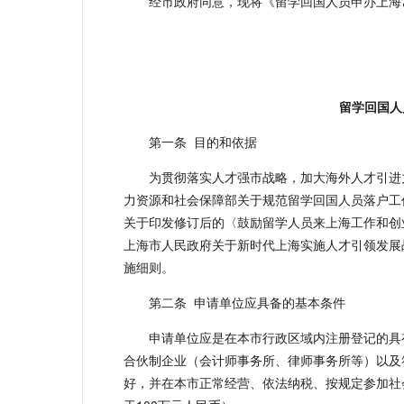
经市政府同意，现将《留学回国人员申办上海
留学回国人
第一条 目的和依据
为贯彻落实人才强市战略，加大海外人才引进
力资源和社会保障部关于规范留学回国人员落户工作
关于印发修订后的〈鼓励留学人员来上海工作和创业
上海市人民政府关于新时代上海实施人才引领发展战
施细则。
第二条 申请单位应具备的基本条件
申请单位应是在本市行政区域内注册登记的具
合伙制企业（会计师事务所、律师事务所等）以及
好，并在本市正常经营、依法纳税、按规定参加社