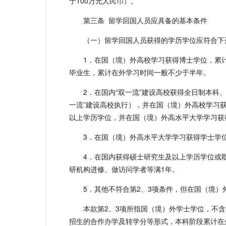
于100万元人民币）。
第三条 留学回国人员应具备的基本条件
（一）留学回国人员获得的学历学位应符合下
1．在国（境）外高校学习获得博士学位，累
毕业生，累计在外学习时间一般不少于半年。
2．在国内“双一流”建设高校获得全日制本科
一流”建设高校执行），并在国（境）外高校学习获
以上学历学位，并在国（境）外高水平大学学习获
3．在国（境）外高水平大学学习获得学士学
4．在国内获得硕士研究生及以上学历学位或
研机构进修、做访问学者等满1年。
5．其他不符合第2、3项条件，但在国（境
本款第2、3项所指国（境）外学士学位，不
招生的合作办学及转学分等形式，本科阶段累计在