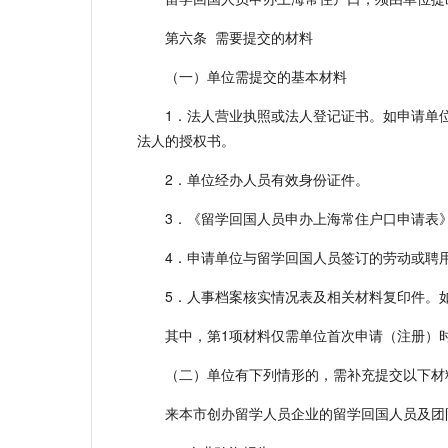
第六条 需要提交的材料
（一）单位需提交的基本材料
1．法人营业执照或法人登记证书。如申请单
法人的授权书。
2．单位经办人员有效身份证件。
3．《留学回国人员申办上海常住户口申请表
4．申请单位与留学回国人员签订的劳动或聘
5．人事档案核实情况表及相关材料复印件。
其中，第1项材料仅需单位首次申请（注册）
（二）单位有下列情形的，需补充提交以下材
来本市创办留学人员企业的留学回国人员及团