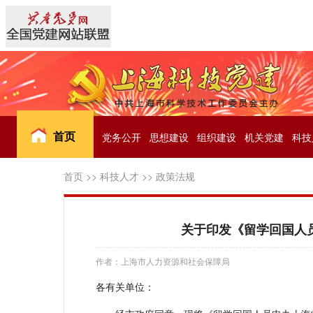
首页
党务公开
思想建设
组织建设
机关党建
科技
首页
>>
科技人才
>>
政策法规
关于印发《留学回国人
作者：上海市人力资源和社会保障局
各有关单位：