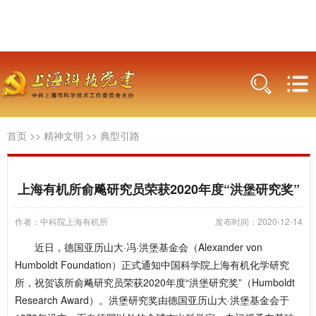
首页
>>
精神文明
>>
典型引路
上海有机所俞飚研究员荣获2020年度“洪堡研究奖”
作者：中科院上海有机所
发布时间：2020-12-14
近日，德国亚历山大·冯·洪堡基金会（Alexander von
Humboldt Foundation）正式通知中国科学院上海有机化学研究
所，祝贺该所俞飚研究员荣获2020年度“洪堡研究奖”（Humboldt
Research Award）。洪堡研究奖由德国亚历山大·洪堡基金会于