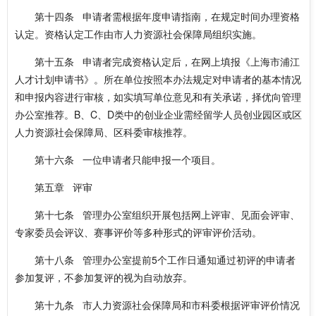
第十四条 申请者需根据年度申请指南，在规定时间办理资格
认定。资格认定工作由市人力资源社会保障局组织实施。
第十五条 申请者完成资格认定后，在网上填报《上海市浦江
人才计划申请书》。所在单位按照本办法规定对申请者的基本情况
和申报内容进行审核，如实填写单位意见和有关承诺，择优向管理
办公室推荐。B、C、D类中的创业企业需经留学人员创业园区或区
人力资源社会保障局、区科委审核推荐。
第十六条 一位申请者只能申报一个项目。
第五章 评审
第十七条 管理办公室组织开展包括网上评审、见面会评审、
专家委员会评议、赛事评价等多种形式的评审评价活动。
第十八条 管理办公室提前5个工作日通知通过初评的申请者
参加复评，不参加复评的视为自动放弃。
第十九条 市人力资源社会保障局和市科委根据评审评价情况