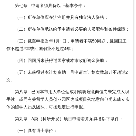
第七条 申请者须具备以下基本条件：
（一）所在单位应在沪注册并具有独立法人资格；
（二）所在单位承诺给予申请者必要的人员配备和条件保障；
（三）截至申报当年1月1日，申请者不满50周岁，且回国工
作不超过2年或回国创业不超过4年；
（四）回国后未获得过国家或本市政府资金资助；
（五）未获得过本计划资助，且申请本计划次数总计不超过2
次。
第八条 已同本市用人单位达成明确聘雇意向但尚未完成入职
手续，或同有关留学人员创业园区达成项目落地意向但尚未成立实
体的留学人员及团队，可按规定进行申报。
第九条 A类（科研开发）项目申请者并须具备以下条件：
（一）具有博士学位；