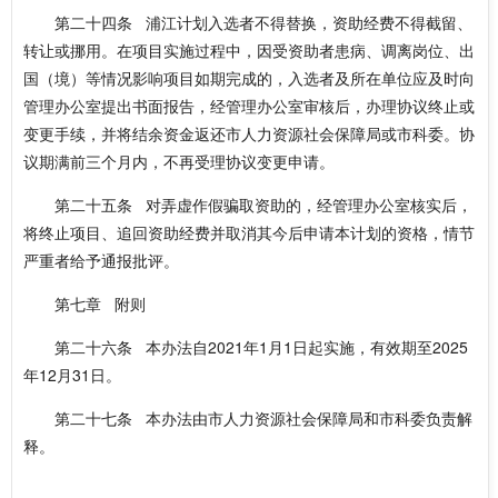
第二十四条 浦江计划入选者不得替换，资助经费不得截留、
转让或挪用。在项目实施过程中，因受资助者患病、调离岗位、出
国（境）等情况影响项目如期完成的，入选者及所在单位应及时向
管理办公室提出书面报告，经管理办公室审核后，办理协议终止或
变更手续，并将结余资金返还市人力资源社会保障局或市科委。协
议期满前三个月内，不再受理协议变更申请。
第二十五条 对弄虚作假骗取资助的，经管理办公室核实后，
将终止项目、追回资助经费并取消其今后申请本计划的资格，情节
严重者给予通报批评。
第七章 附则
第二十六条 本办法自2021年1月1日起实施，有效期至2025
年12月31日。
第二十七条 本办法由市人力资源社会保障局和市科委负责解
释。