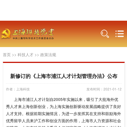
首页
>>
科技人才
>>
政策法规
新修订的《上海市浦江人才计划管理办法》公布
作者：上海科技
发布时间：2021-01-12
上海市浦江人才计划自2005年实施以来，吸引了大批海外优
秀人才来上海创新创业，为上海实施创新驱动发展战略提供了良好
人才支持。根据前期实施情况，为进一步发挥其在支持和鼓励海外
优秀留学人员来沪工作和创业方面的作用，上海市人力资源和社会