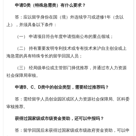
申请D类（特殊急需类）有什么要求？
答：应以留学身份在国（境）外连续学习或进修1年（含以
上），并须具备以下条件：
（一） 申请项目符合年度申请指南公布的重点领域；
（二） 持有重要发明专利技术或专有技术来沪自主创业或上
海急需的具有特殊专长的留学回国人员；
（三） 经局级单位或主管部门择优推荐，并通过市人力资源
社会保障局审核。
申请B、C、D类中的创业类型，需要经过推荐吗？
答：需经留学人员创业园区或区人力资源社会保障局、区科委
审核推荐。
获得过国家级或市级资金资助，还可以申报吗？
答：留学回国后未获得过国家级或市级政府资金资助，可以申