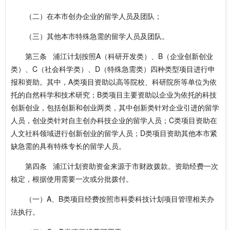
（二）在本市创办企业的留学人员及团队；
（三）其他本市特殊急需的留学人员及团队。
第三条 浦江计划按照A（科研开发类）、B（企业创新创业
类）、C（社会科学类）、D（特殊急需类）四种类型项目进行申
报和资助。其中，A类项目资助以高等院校、科研院所等单位为依
托的自然科学和技术研究；B类项目主要资助以企业为依托的科技
创新创业，包括创新和创业两类，其中创新类针对企业引进的留学
人员，创业类针对自主创办科技企业的留学人员；C类项目资助在
人文社科领域进行创新创业的留学人员；D类项目资助其他本市紧
缺急需的具有特殊专长的留学人员。
第四条 浦江计划资助资金来源于市财政拨款。资助经费一次
核定，根据使用需要一次或分批拨付。
（一）A、B类项目经费按照市科委科技计划项目管理相关办
法执行。