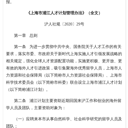
报。
《上海市浦江人才计划管理办法》（全文）
沪人社规〔2020〕29号
第一章 总则
第一条 为进一步贯彻中共中央、国务院关于人才工作的有关
要求，落实市委、市政府关于新时代上海实施人才引领发展战略的
相关规定，强化全球人才资源配置功能，实施更积极、更开放、更
有效的海外人才引进政策，吸引集聚海外优秀留学人员，上海市人
力资源和社会保障局（以下简称市人力资源社会保障局）、上海市
科学技术委员会（以下简称市科委）联合设立上海市浦江人才计划
（以下简称浦江计划）。
第二条 浦江计划主要资助近期回国来沪工作和创业的海外留
学人员及团队，主要资助对象为：
（一）应聘来本市从事自然科学、社会科学研究的留学人员及
团队；