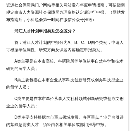
资源社会保障局门户网站等相关网站发布年度申请指南，可按指南
规定由市人力资源社会保障局办理资格认定后进行申报。（网站发
布指南后，小科也会第一时间在微信公众号推送）
浦江人才计划申报类别怎么区分？
答：浦江人才计划的申报分为A、B、C、D四个类别，申请人
可根据单位属性、研究方向及课题内容确定申报类别。
A类主要是在本市高校、科研院所等单位从事自然科学和技术
研究的留学人员；
B类主要包括在本市企业从事科技创新研究或创办科技型企业
的留学人员；
C类主要是在本市单位从事人文社科领域创新研究或创办文创
企业的留学人员；
D类主要支持根据本市重点领域发展、各区重点产业导向引进
的紧缺急需类人才，须经由各相关单位或部门推荐申报。