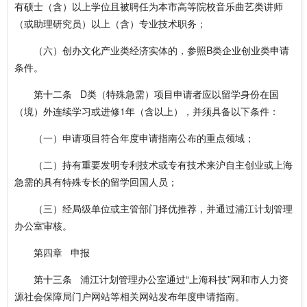
有硕士（含）以上学位且被聘任为本市高等院校音乐曲艺类讲师
（或助理研究员）以上（含）专业技术职务；
（六）创办文化产业类经济实体的，参照B类企业创业类申请
条件。
第十二条 D类（特殊急需）项目申请者应以留学身份在国
（境）外连续学习或进修1年（含以上），并须具备以下条件：
（一）申请项目符合年度申请指南公布的重点领域；
（二）持有重要发明专利技术或专有技术来沪自主创业或上海
急需的具有特殊专长的留学回国人员；
（三）经局级单位或主管部门择优推荐，并通过浦江计划管理
办公室审核。
第四章 申报
第十三条 浦江计划管理办公室通过“上海科技”网和市人力资
源社会保障局门户网站等相关网站发布年度申请指南。