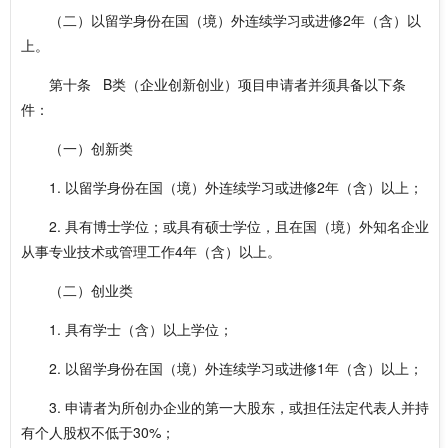
（二）以留学身份在国（境）外连续学习或进修2年（含）以
上。
第十条 B类（企业创新创业）项目申请者并须具备以下条
件：
（一）创新类
1. 以留学身份在国（境）外连续学习或进修2年（含）以上；
2. 具有博士学位；或具有硕士学位，且在国（境）外知名企业
从事专业技术或管理工作4年（含）以上。
（二）创业类
1. 具有学士（含）以上学位；
2. 以留学身份在国（境）外连续学习或进修1年（含）以上；
3. 申请者为所创办企业的第一大股东，或担任法定代表人并持
有个人股权不低于30%；