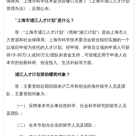
保障局、上海市科学技术委员会修订完善了《上海市浦江人才计划
管理办法》，近期公布。
“上海市浦江人才计划”是什么？
答：“上海市浦江人才计划”（简称“浦江计划”）是由上海市人
力资源和社会保障局、上海市科学技术委员会联合组织实施的一个
以项目申报为依托的人才计划。经申报、评审后立项的申请人可获
得15-30万/人或50万元/团队的资金支持，可按规定用于申请人在
本市的创新科研、创业投入、生活补贴等方面。
浦江人才计划资助哪类对象？
答：主要资助近期回国来沪工作和创业的海外留学人员及团
队，主要资助对象为：
（一） 应聘来本市从事自然科学、社会科学研究的留学人员
及团队；
（二） 在本市创办企业的留学人员及团队；