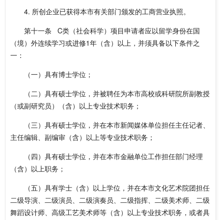
4. 所创企业已获得本市有关部门颁发的工商营业执照。
第十一条 C类（社会科学）项目申请者应以留学身份在国
（境）外连续学习或进修1年（含）以上，并须具备以下条件之
一：
（一）具有博士学位；
（二）具有硕士学位，并被聘任为本市高校或科研院所副教授
（或副研究员）（含）以上专业技术职务；
（三）具有硕士学位，并在本市新闻媒体单位担任主任记者、
主任编辑、副编审（含）以上等专业技术职务；
（四）具有硕士学位，并在本市金融单位工作担任部门经理
（含）以上职务；
（五）具有学士（含）以上学位，并在本市文化艺术院团担任
二级导演、二级演员、二级演奏员、二级指挥、二级美术师、二级
舞蹈设计师、高级工艺美术师等（含）以上专业技术职务，或者具