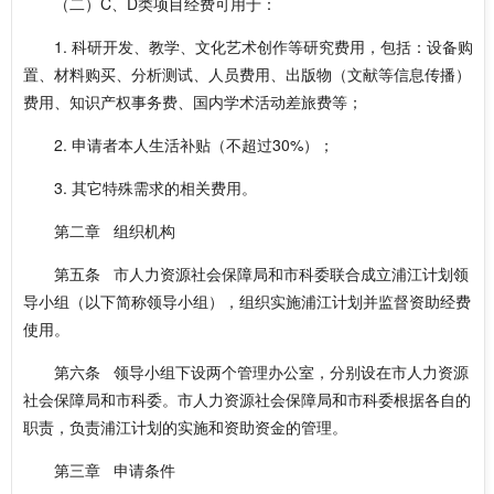
（二）C、D类项目经费可用于：
1. 科研开发、教学、文化艺术创作等研究费用，包括：设备购
置、材料购买、分析测试、人员费用、出版物（文献等信息传播）
费用、知识产权事务费、国内学术活动差旅费等；
2. 申请者本人生活补贴（不超过30%）；
3. 其它特殊需求的相关费用。
第二章 组织机构
第五条 市人力资源社会保障局和市科委联合成立浦江计划领
导小组（以下简称领导小组），组织实施浦江计划并监督资助经费
使用。
第六条 领导小组下设两个管理办公室，分别设在市人力资源
社会保障局和市科委。市人力资源社会保障局和市科委根据各自的
职责，负责浦江计划的实施和资助资金的管理。
第三章 申请条件