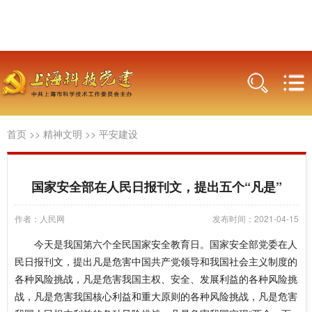
首页
>>
精神文明
>>
平安建设
国家安全部在人民日报刊文，提出五个“凡是”
作者：人民网
发布时间：2021-04-15
今天是我国第六个全民国家安全教育日。国家安全部党委在人
民日报刊文，提出凡是危害中国共产党领导和我国社会主义制度的
各种风险挑战，凡是危害我国主权、安全、发展利益的各种风险挑
战，凡是危害我国核心利益和重大原则的各种风险挑战，凡是危害