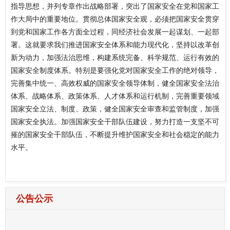
指导思想，并列专章作出战略部署，突出了国家安全在党和国家工
作大局中的重要地位。贯彻总体国家安全观，必须把国家安全贯穿
到党和国家工作各方面全过程，同经济社会发展一起谋划、一起部
署。这就要求我们推进国家安全体系和能力现代化，坚持以改革创
新为动力，加强法治思维，构建系统完备、科学规范、运行有效的
国家安全制度体系。特别是要强化党对国家安全工作的绝对领导，
完善集中统一、高效权威的国家安全领导体制，健全国家安全法治
体系、战略体系、政策体系、人才体系和运行机制，完善重要领域
国家安全立法、制度、政策，健全国家安全审查和监管制度，加强
国家安全执法。加强国家安全干部队伍建设，努力打造一支坚不可
摧的国家安全干部队伍，不断提升维护国家安全和社会稳定的能力
水平。
公告公示