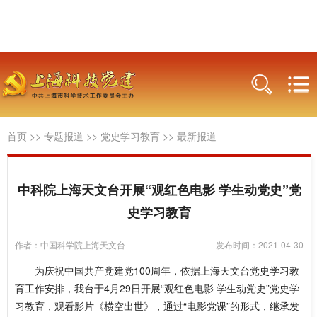
首页
>>
专题报道
>>
党史学习教育
>>
最新报道
中科院上海天文台开展“观红色电影 学生动党史”党
史学习教育
作者：中国科学院上海天文台
发布时间：2021-04-30
为庆祝中国共产党建党100周年，依据上海天文台党史学习教
育工作安排，我台于4月29日开展“观红色电影 学生动党史”党史学
习教育，观看影片《横空出世》，通过“电影党课”的形式，继承发