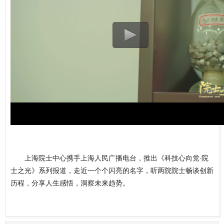
上海院士中心携手上海人民广播电台，推出《科技心向党·院
士之光》系列报道，走近一个个闪亮的名字，听两院院士畅谈创新
历程，分享人生感悟，洞察未来趋势。