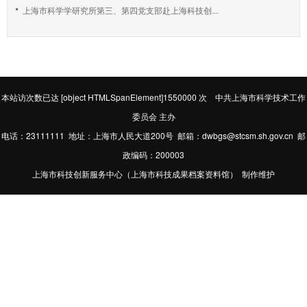
上海市科学学研究所第三、第四党支部赴上海科技创...
本站访次数已达
[object HTMLSpanElement]1550000
次 中共上海市科学技术工作
委员会 主办
电话：23111111 地址：上海市人民大道200号 邮箱：dwbgs@stcsm.sh.gov.cn 邮
政编码：200003
上海市科技创新服务中心（上海市科技成果档案资料馆） 制作维护