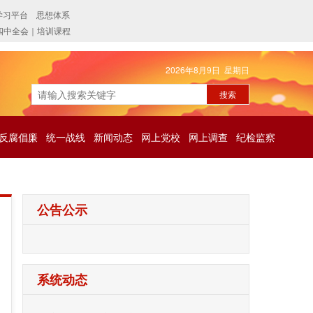
2026年8月9日 星期日
反腐倡廉
统一战线
新闻动态
网上党校
网上调查
纪检监察
公告公示
系统动态