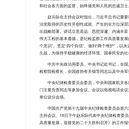
和社会各方面的监督，始终做党和人民的忠诚卫士
赵乐际在主持会议时指出，习近平总书记重要
治党取得的历史性开创性成就、产生的全方位深层
出战略部署。讲话立意高远、思想深邃、内涵丰富
伟大工程的基本遵循，是纪检监察工作高质量发展
个意识”、坚定“四个自信”、做到“两个维护”，
久战，为保持平稳健康的经济环境、国泰民安的社
中共中央政治局委员、中央书记处书记，全国
检察院检察长，全国政协有关领导同志以及中央军
中央纪律检查委员会委员，中央和国家机关各
门主要负责同志等参加会议。会议以电视电话会议
单位设分会场。
中国共产党第十九届中央纪律检查委员会第六
主持会议。18日下午赵乐际代表中央纪律检查委
高质量发展，迎接党的二十大胜利召开》的工作报