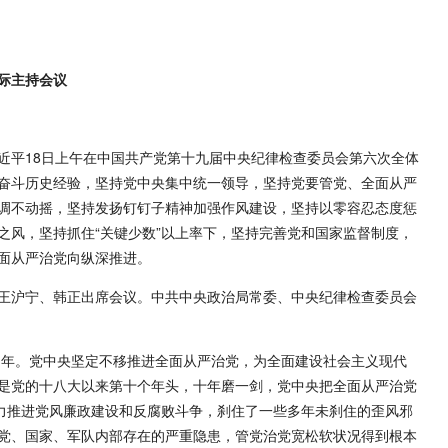
际主持会议
近平18日上午在中国共产党第十九届中央纪律检查委员会第六次全体
奋斗历史经验，坚持党中央集中统一领导，坚持党要管党、全面从严
调不动摇，坚持发扬钉钉子精神加强作风建设，坚持以零容忍态度惩
之风，坚持抓住“关键少数”以上率下，坚持完善党和国家监督制度，
面从严治党向纵深推进。
王沪宁、韩正出席会议。中共中央政治局常委、中央纪律检查委员会
百周年。党中央坚定不移推进全面从严治党，为全面建设社会主义现代
是党的十八大以来第十个年头，十年磨一剑，党中央把全面从严治党
定力推进党风廉政建设和反腐败斗争，刹住了一些多年未刹住的歪风邪
党、国家、军队内部存在的严重隐患，管党治党宽松软状况得到根本