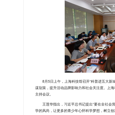
8月5日上午，上海科技馆召开“科普进五大新
谋划策，提升活动品牌影响力和社会关注度。上海
主持会议。
王莲华指出，习近平总书记提出“要在全社会
学的风尚，让更多的青少年心怀科学梦想，树立创