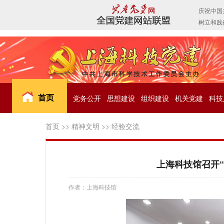
首页
党务公开
思想建设
组织建设
机关党建
科技
首页
>>
精神文明
>>
经验交流
上海科技馆召开
作者：上海科技馆