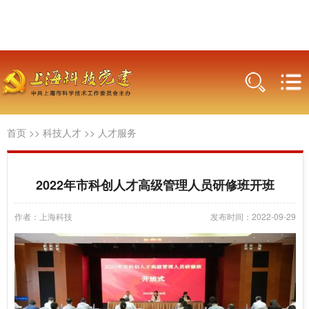
首页
>>
科技人才
>>
人才服务
2022年市科创人才高级管理人员研修班开班
作者：上海科技
发布时间：2022-09-29