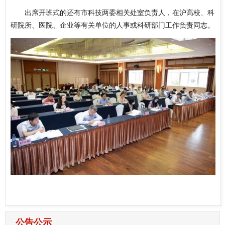
出席开班式的还有市科技两委相关处室负责人，在沪高校、科
研院所、医院、企业等有关单位的人事或科研部门工作负责同志。
公告公示