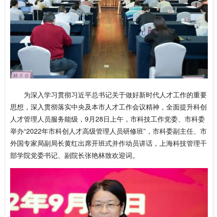
为深入学习贯彻习近平总书记关于做好新时代人才工作的重要
思想，深入贯彻落实中央及本市人才工作会议精神，全面提升科创
人才管理人员服务能级，9月28日上午，市科技工作党委、市科委
举办“2022年市科创人才高级管理人员研修班”，市科委副主任、市
外国专家局副局长黄红出席开班式并作动员讲话，上海科技管理干
部学院党委书记、副院长张艳林致欢迎词。