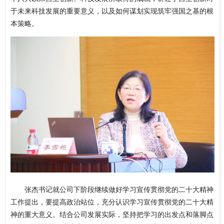
于未来科技发展的重要意义，以及如何谋划实现筑牢强国之基的根
本策略。
张杰书记就公司下阶段继续做好学习宣传贯彻党的二十大精神
工作提出，要提高政治站位，充分认识学习宣传贯彻党的二十大精
神的重大意义。结合公司发展实际，坚持把学习的出发点和落脚点