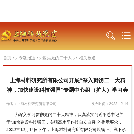
首页
>>
专题报道
>>
聚焦党的二十大
>>
相关报道
上海材料研究所有限公司开展“深入贯彻二十大精
神，加快建设科技强国”专题中心组（扩大）学习会
作者：上海材料研究所有限公司
发布时间：2022-12-16
为深入学习贯彻党的二十大精神，认真落实习近平总书记关
于“加快建设科技强国，实现高水平科技自立自强”的指示要求，
2022年12月14日下午，上海材料研究所有限公司以线上、线下形