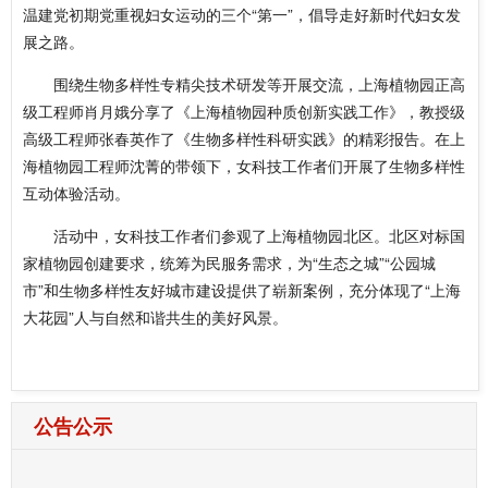
温建党初期党重视妇女运动的三个“第一”，倡导走好新时代妇女发
展之路。
围绕生物多样性专精尖技术研发等开展交流，上海植物园正高
级工程师肖月娥分享了《上海植物园种质创新实践工作》，教授级
高级工程师张春英作了《生物多样性科研实践》的精彩报告。
在上
海植物园工程师沈菁的带领下，女科技工作者们开展了生物多样性
互动体验活动。
活动中，女科技工作者们参观了上海植物园北区。北区对标国
家植物园创建要求，统筹为民服务需求，为“生态之城”“公园城
市”和生物多样性友好城市建设提供了崭新案例，充分体现了“上海
大花园”人与自然和谐共生的美好风景。
公告公示