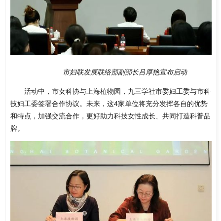
市妇联发展联络部副部长吕厚艳宣布启动
活动中，市女科协与上海植物园，九三学社市委妇工委与市科
技妇工委签署合作协议。未来，这4家单位将充分发挥各自的优势
和特点，加强交流合作，更好助力科技女性成长、共同打造科普品
牌。