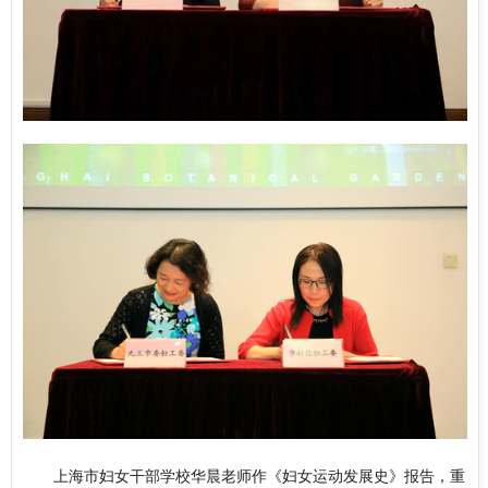
上海市妇女干部学校华晨老师作《妇女运动发展史》报告，重