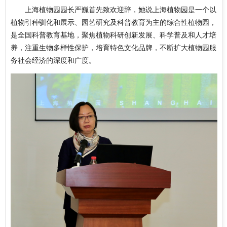
上海植物园园长严巍首先致欢迎辞，她说上海植物园是一个以
植物引种驯化和展示、园艺研究及科普教育为主的综合性植物园，
是全国科普教育基地，聚焦植物科研创新发展、科学普及和人才培
养，注重生物多样性保护，培育特色文化品牌，不断扩大植物园服
务社会经济的深度和广度。