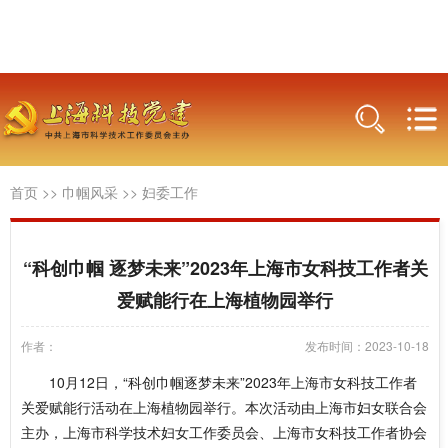
首页
>>
巾帼风采
>>
妇委工作
“科创巾帼 逐梦未来”2023年上海市女科技工作者关
爱赋能行在上海植物园举行
作者：
发布时间：2023-10-18
10月12日，“科创巾帼逐梦未来”2023年上海市女科技工作者
关爱赋能行活动在上海植物园举行。本次活动由上海市妇女联合会
主办，上海市科学技术妇女工作委员会、上海市女科技工作者协会