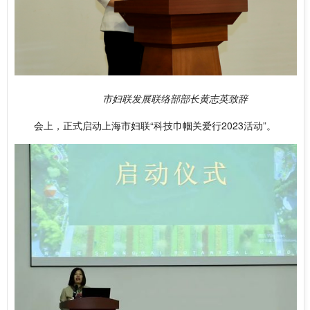
市妇联发展联络部部长黄志英致辞
会上，正式启动上海市妇联“科技巾帼关爱行2023活动”。