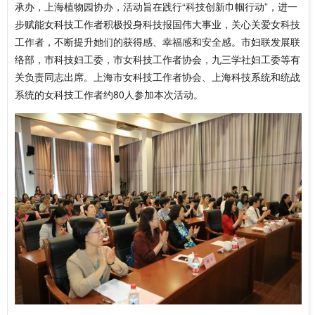
承办，上海植物园协办，活动旨在践行“科技创新巾帼行动”，进一
步赋能女科技工作者积极投身科技报国伟大事业，关心关爱女科技
工作者，不断提升她们的获得感、幸福感和安全感。市妇联发展联
络部，市科技妇工委，市女科技工作者协会，九三学社妇工委等有
关负责同志出席。上海市女科技工作者协会、上海科技系统和统战
系统的女科技工作者约80人参加本次活动。