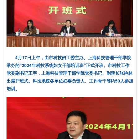
4月17日上午，由市科技妇工委主办、上海科技管理干部学院
承办的“2024年科技系统妇女干部培训班”正式开班。市科技工作
党委副书记王宇，上海科技管理干部学院党委书记、副院长张艳林
出席开班式。科技系统各单位妇委负责人、工作骨干等约50人参加
培训。