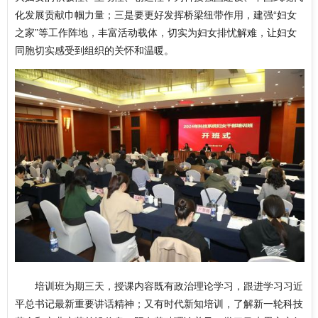
化发展贡献巾帼力量；三是要更好发挥桥梁纽带作用，建强“妇女
之家”等工作阵地，丰富活动载体，切实为妇女排忧解难，让妇女
同胞切实感受到组织的关怀和温暖。
培训班为期三天，授课内容既有政治理论学习，跟进学习习近
平总书记最新重要讲话精神；又有时代新知培训，了解新一轮科技