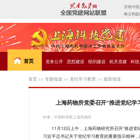
首页
党务公开
思想建设
组织建设
机关党建
科技
首页
>>
专题报道
>>
党纪学习教育
>>
最新报道
上海药物所党委召开“推进党纪学
作者：中国科学院上海药物所
11月12日上午，上海药物研究所召开“推进
习近平总书记关于党纪学习教育的重要指示精神，