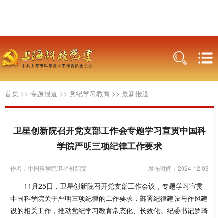
首页
>>
专题报道
>>
党纪学习教育
>>
最新报道
卫星创新院召开党支部工作会专题学习宣贯中国科
学院严明三项纪律工作要求
作者：中国科学院卫星创新院
发布时间：2024-12-03
11月25日，卫星创新院召开党支部工作会议，专题学习宣贯
中国科学院关于严明三项纪律的工作要求，部署纪律建设与作风建
设的相关工作，推动党纪学习教育常态化、长效化。纪委书记罗琦