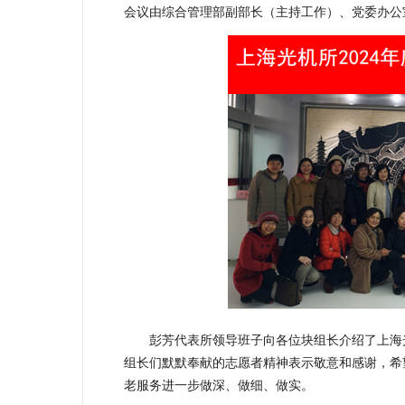
会议由综合管理部副部长（主持工作）、党委办公
彭芳代表所领导班子向各位块组长介绍了上海
组长们默默奉献的志愿者精神表示敬意和感谢，希
老服务进一步做深、做细、做实。