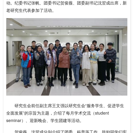
动。纪委书记张帆、团委书记贺俊薇、团委副书记沈翌成出席，新
老研究生代表参加了活动。
研究生会前任副主席王文强以研究生会“服务学生、促进学生
全面发展”的宗旨为主题，介绍了每月学术交流（student
seminar）、迎新晚会、学生团建等活动。
贺俊薇、沈翌成分别介绍了团委、科普等工作。鼓励同学们牢