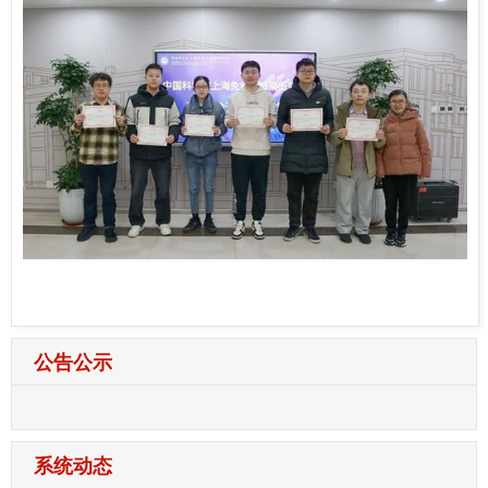
公告公示
系统动态