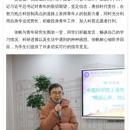
记习近平总书记对青年的殷切期望，坚定信念，勇担时代责任，在
努力抢占科技制高点的道路上发挥青年人的创新力量，同时充分利
用自身专业优势长，积极投身青年工作、加入科普志愿者行列。
张帆与青年研究生围坐一堂，同学们积极发言，畅谈自己的学
习情况、科研进展以及生活中遇到的种种困惑。张帆耐心倾听并回
应，为学生们提供了许多切实可行的指导意见。