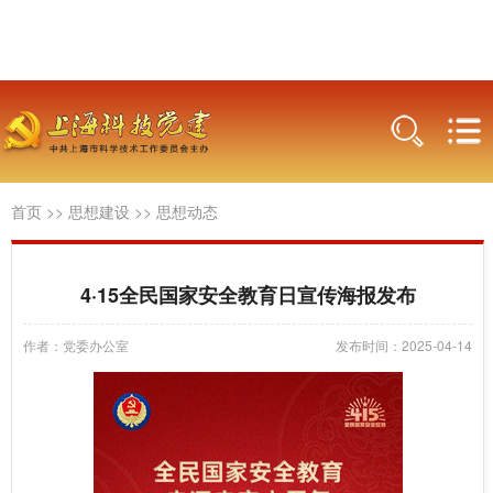
首页
>>
思想建设
>>
思想动态
4·15全民国家安全教育日宣传海报发布
作者：党委办公室
发布时间：2025-04-14