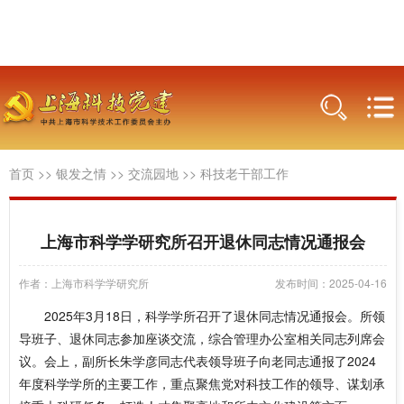
首页
>>
银发之情
>>
交流园地
>>
科技老干部工作
上海市科学学研究所召开退休同志情况通报会
作者：上海市科学学研究所
发布时间：2025-04-16
2025年3月18日，科学学所召开了退休同志情况通报会。所领
导班子、退休同志参加座谈交流，综合管理办公室相关同志列席会
议。会上，副所长朱学彦同志代表领导班子向老同志通报了2024
年度科学学所的主要工作，重点聚焦党对科技工作的领导、谋划承