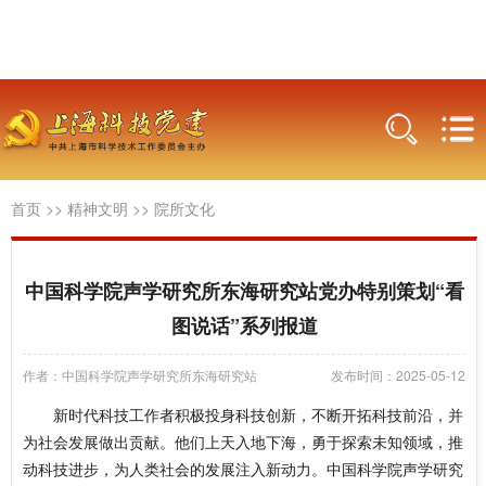
首页
>>
精神文明
>>
院所文化
中国科学院声学研究所东海研究站党办特别策划“看
图说话”系列报道
作者：中国科学院声学研究所东海研究站
发布时间：2025-05-12
新时代科技工作者积极投身科技创新，不断开拓科技前沿，并
为社会发展做出贡献。他们上天入地下海，勇于探索未知领域，推
动科技进步，为人类社会的发展注入新动力。中国科学院声学研究