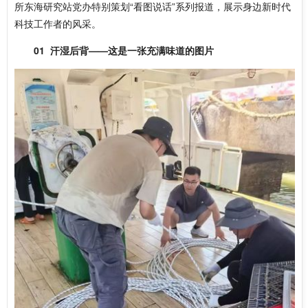
所东海研究站党办特别策划“看图说话”系列报道，展示身边新时代
科技工作者的风采。
01
汗湿后背——这是一张充满味道的图片