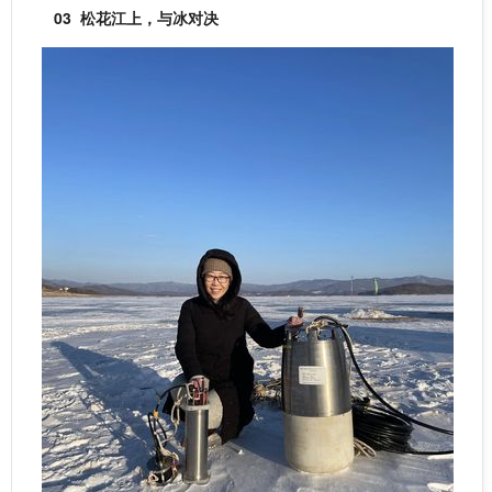
03
松花江上，与冰对决