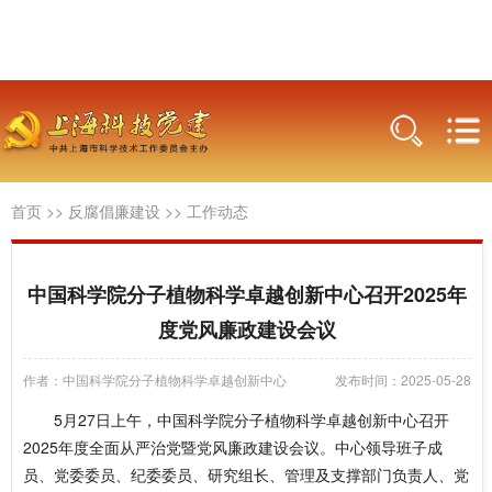
首页
>>
反腐倡廉建设
>>
工作动态
中国科学院分子植物科学卓越创新中心召开2025年
度党风廉政建设会议
作者：中国科学院分子植物科学卓越创新中心
发布时间：2025-05-28
5月27日上午，中国科学院分子植物科学卓越创新中心召开
2025年度全面从严治党暨党风廉政建设会议。中心领导班子成
员、党委委员、纪委委员、研究组长、管理及支撑部门负责人、党