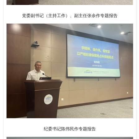
党委副书记（主持工作）、副主任张余作专题报告
纪委书记陈伟民作专题报告