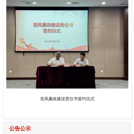
党风廉政建设责任书签约仪式
公告公示