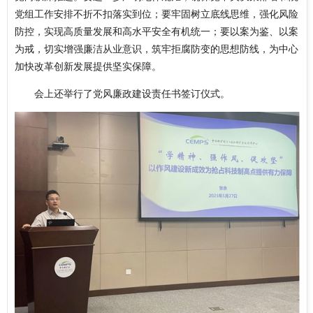
党组工作安排不折不扣落实到位；要牢固树立底线思维，强化风险
防控，实现高质量发展和高水平安全有机统一；要以案为鉴、以案
为戒，切实增强廉洁从业意识，筑牢拒腐防变的思想防线，为中心
加快改革创新发展提供坚实保障。
会上还举行了党风廉政建设责任书签订仪式。