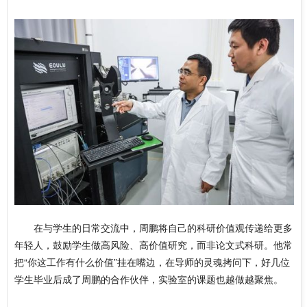
在与学生的日常交流中，周鹏将自己的科研价值观传递给更多
年轻人，鼓励学生做高风险、高价值研究，而非论文式科研。他常
把“你这工作有什么价值”挂在嘴边，在导师的灵魂拷问下，好几位
学生毕业后成了周鹏的合作伙伴，实验室的课题也越做越聚焦。