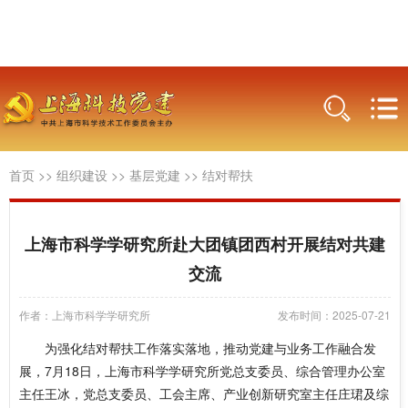
首页
>>
组织建设
>>
基层党建
>>
结对帮扶
上海市科学学研究所赴大团镇团西村开展结对共建
交流
作者：上海市科学学研究所
发布时间：2025-07-21
为强化结对帮扶工作落实落地，推动党建与业务工作融合发
展，7月18日，
上海市科学学研究所
党总支委员、综合管理办公室
主任王冰，党总支委员、工会主席、产业创新研究室主任庄珺及
综