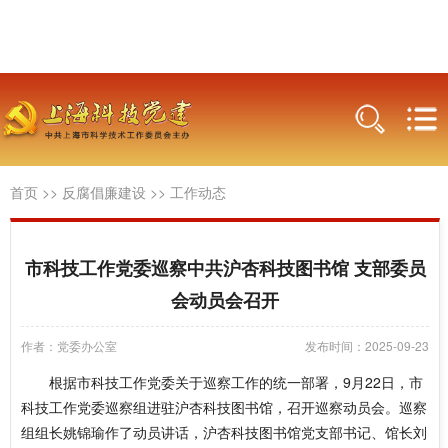
首页
>>
反腐倡廉建设
>>
工作动态
市科技工作党委巡察中共沪杏科技图书馆 支部委员
会动员会召开
作者：党委办公室
发布时间：2025-09-23
根据市科技工作党委关于巡察工作的统一部署，9月22日，市
科技工作党委巡察组进驻沪杏科技图书馆，召开巡察动员会。巡察
组组长姚锦瑜作了动员讲话，沪杏科技图书馆党支部书记、馆长刘