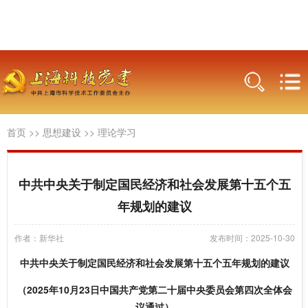
首页
>>
思想建设
>>
理论学习
中共中央关于制定国民经济和社会发展第十五个五
年规划的建议
作者：新华社
发布时间：2025-10-30
中共中央关于制定国民经济和社会发展第十五个五年规划的建议
（2025年10月23日中国共产党第二十届中央委员会第四次全体会
议通过）