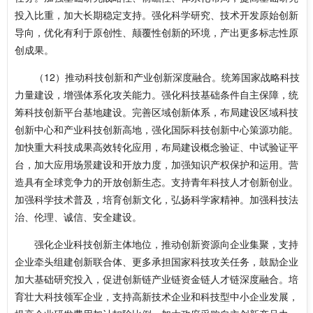
投入比重，加大长期稳定支持。强化科学研究、技术开发原始创新
导向，优化有利于原创性、颠覆性创新的环境，产出更多标志性原
创成果。
（12）推动科技创新和产业创新深度融合。统筹国家战略科技
力量建设，增强体系化攻关能力。强化科技基础条件自主保障，统
筹科技创新平台基地建设。完善区域创新体系，布局建设区域科技
创新中心和产业科技创新高地，强化国际科技创新中心策源功能。
加快重大科技成果高效转化应用，布局建设概念验证、中试验证平
台，加大应用场景建设和开放力度，加强知识产权保护和运用。营
造具有全球竞争力的开放创新生态。支持青年科技人才创新创业。
加强科学技术普及，培育创新文化，弘扬科学家精神。加强科技法
治、伦理、诚信、安全建设。
强化企业科技创新主体地位，推动创新资源向企业集聚，支持
企业牵头组建创新联合体、更多承担国家科技攻关任务，鼓励企业
加大基础研究投入，促进创新链产业链资金链人才链深度融合。培
育壮大科技领军企业，支持高新技术企业和科技型中小企业发展，