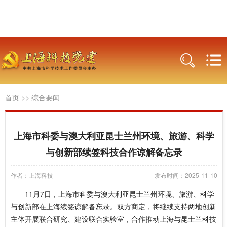
首页
>>
综合要闻
上海市科委与澳大利亚昆士兰州环境、旅游、科学
与创新部续签科技合作谅解备忘录
作者：上海科技
发布时间：2025-11-10
11月7日，上海市科委与澳大利亚昆士兰州环境、旅游、科学
与创新部在上海续签谅解备忘录。双方商定，将继续支持两地创新
主体开展联合研究、建设联合实验室，合作推动上海与昆士兰科技