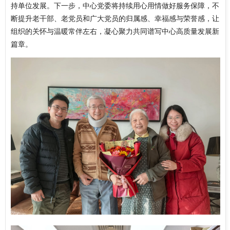
持单位发展。下一步，中心党委将持续用心用情做好服务保障，不
断提升老干部、老党员和广大党员的归属感、幸福感与荣誉感，让
组织的关怀与温暖常伴左右，凝心聚力共同谱写中心高质量发展新
篇章。