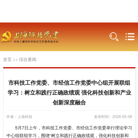
首页
>>
综合要闻
市科技工作党委、市经信工作党委中心组开展联组
学习：树立和践行正确政绩观 强化科技创新和产业
创新深度融合
作者：上海科技
发布时间：2026-05-08
5月7日上午，市科技工作党委、市经信工作党委举行理论学习
中心组联组学习，围绕“树立和践行正确政绩观，强化科技创新和