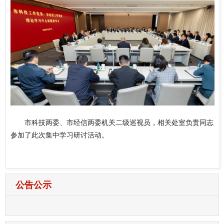
市科技两委、市经信两委机关二级巡视员，相关处室负责同志
参加了此次集中学习研讨活动。
公告公示