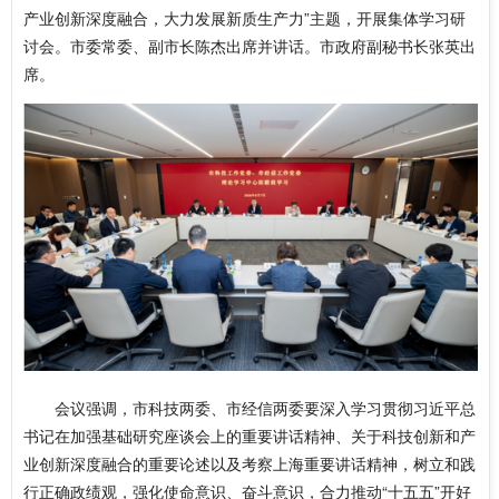
产业创新深度融合，大力发展新质生产力”主题，开展集体学习研
讨会。市委常委、副市长陈杰出席并讲话。市政府副秘书长张英出
席。
会议强调，市科技两委、市经信两委要深入学习贯彻习近平总
书记在加强基础研究座谈会上的重要讲话精神、关于科技创新和产
业创新深度融合的重要论述以及考察上海重要讲话精神，树立和践
行正确政绩观，强化使命意识、奋斗意识，合力推动“十五五”开好