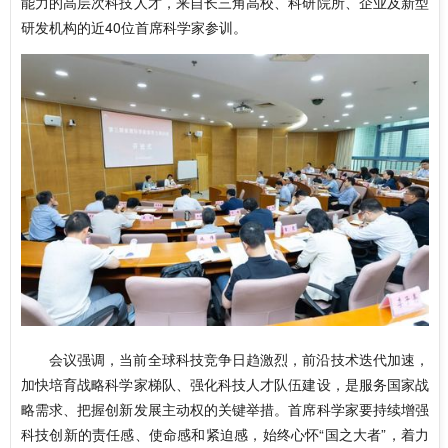
能力的高层次科技人才，来自长三角高校、科研院所、企业及新型
研发机构的近40位首席科学家参训。
会议强调，当前全球科技竞争日趋激烈，前沿技术迭代加速，
加快培育战略科学家梯队、强化科技人才队伍建设，是服务国家战
略需求、把握创新发展主动权的关键举措。首席科学家要持续增强
科技创新的责任感、使命感和紧迫感，始终心怀“国之大者”，着力