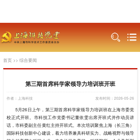
首页
>>
综合要闻
第三期首席科学家领导力培训班开班
作者：上海科技
发布时间：2026-05-26
5月26日上午，第三期首席科学家领导力培训班在上海市委党
校正式开班。市科技工作党委书记董依雯出席开班式并作动员讲
话，市科委副主任黄红主持开班式。本次培训聚焦上海（长三角）
国际科技创新中心建设，着力培养兼具科研实力、战略视野与领导