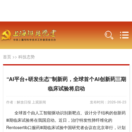
首页
>>
科技态势
“AI平台+研发生态”制新药，全球首个AI创新药三期
临床试验将启动
作者：解放日报 上观新闻
发布时间：2026-06-23
全球首个由人工智能驱动识别新靶点、设计分子结构的创新药‌
Ⅲ期临床试验将在我国启动。近日，治疗特发性肺纤维化的
Rentosertib口服药‌Ⅲ期临床试验中国研究者会议在北京举行，计划