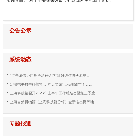
公告公示
系统动态
“点亮诚信明灯 照亮科研之路”科研诚信与学术规...
沪疆携手数字科普“行走的天文馆”点亮南疆学子天...
上海科技馆召开2026年上半年工作总结会暨第三季度...
上海自然博物馆（上海科技馆分馆）全新推出循环地...
专题报道