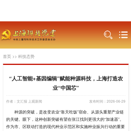
首页
>>
科技态势
“人工智能+基因编辑”赋能种源科技，上海打造农
业“中国芯”
作者：文汇报 上观新闻
发布时间：2026-06-29
种源的突破，是改变农业“靠天吃饭”宿命、从源头重塑产业链
的关键。眼下，这种创新突破有望在张江找到更强大的“加速器”。
作为市、区联动打造的现代种业示范区和实施种业振兴行动的重要