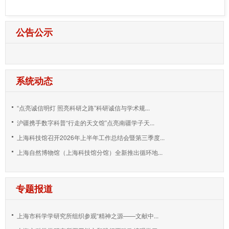
公告公示
系统动态
“点亮诚信明灯 照亮科研之路”科研诚信与学术规...
沪疆携手数字科普“行走的天文馆”点亮南疆学子天...
上海科技馆召开2026年上半年工作总结会暨第三季度...
上海自然博物馆（上海科技馆分馆）全新推出循环地...
专题报道
上海市科学学研究所组织参观“精神之源——文献中...