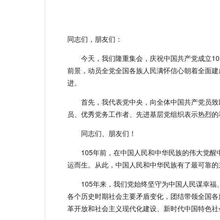
同志们，朋友们：
今天，我们隆重集会，庆祝中国共产党成立1
前景，动员全党全国各族人民满怀信心朝着全面建
进。
首先，我代表党中央，向全体中国共产党员致
员、优秀党务工作者、先进基层党组织表示热烈的
同志们、朋友们！
105年前，在中国人民和中华民族的伟大觉
运而生。从此，中国人民和中华民族有了最可靠的
105年来，我们党始终坚守为中国人民谋幸
各个历史时期社会主要矛盾变化，团结带领全国各
革开放和社会主义现代化建设、新时代中国特色社