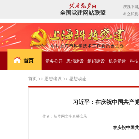
首页
党务公开
思想建设
组织建设
机关党建
科技
首页
>>
思想建设
>>
思想动态
习近平：在庆祝中国共产党
作者：新华网文字直播实录
在庆祝中国共