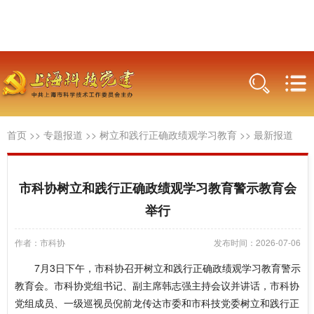
首页
>>
专题报道
>>
树立和践行正确政绩观学习教育
>>
最新报道
市科协树立和践行正确政绩观学习教育警示教育会
举行
作者：市科协
发布时间：2026-07-06
7月3日下午，市科协召开树立和践行正确政绩观学习教育警示
教育会。市科协党组书记、副主席韩志强主持会议并讲话，市科协
党组成员、一级巡视员倪前龙传达市委和市科技党委树立和践行正