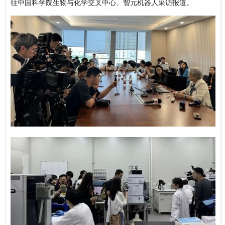
往中国科学院生物与化学交叉中心、智元机器人采访报道。