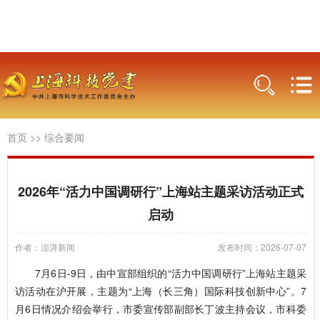
首页
>>
综合要闻
2026年“活力中国调研行”上海站主题采访活动正式
启动
作者：澎湃新闻
发布时间：2026-07-07
7月6日-9日，由中宣部组织的“活力中国调研行”上海站主题采
访活动在沪开展，主题为“上海（长三角）国际科技创新中心”。7
月6日情况介绍会举行，市委宣传部副部长丁波主持会议，市科委