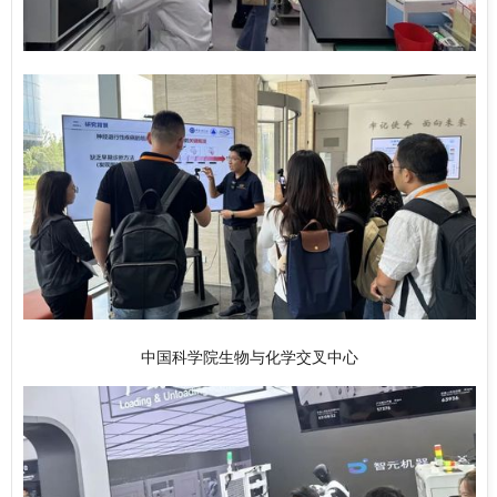
中国科学院生物与化学交叉中心