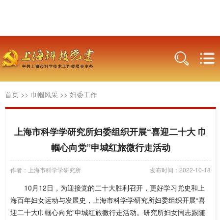
首页
>>
巾帼风采
>>
妇委工作
上海市科学学研究所妇委组织开展“喜迎二十大 巾
帼心向党”申城红旅微行走活动
作者：上海市科学学研究所
发布时间：2022-10-18
10月12日，为迎接党的二十大胜利召开，更好学习党史和上
海百年妇女运动与发展史，上海市科学学研究所妇委组织开展“喜
迎二十大巾帼心向党”申城红旅微行走活动。研究所妇女同志跟随