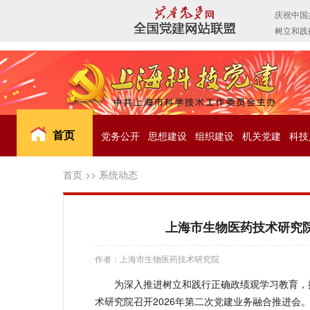
首页
党务公开
思想建设
组织建设
机关党建
科技
首页
>>
系统动态
上海市生物医药技术研究院
作者：上海市生物医药技术研究院
为深入推进树立和践行正确政绩观学习教育，
术研究院
召开2026年第二次党建业务融合推进会