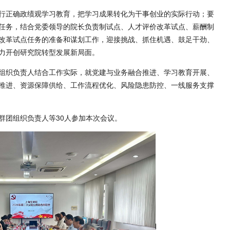
行正确政绩观学习教育，把学习成果转化为干事创业的实际行动；要
任务，结合党委领导的院长负责制试点、人才评价改革试点、薪酬制
改革试点任务的准备和谋划工作，迎接挑战、抓住机遇、鼓足干劲、
力开创研究院转型发展新局面。
组织负责人结合工作实际，就党建与业务融合推进、学习教育开展、
推进、资源保障供给、工作流程优化、风险隐患防控、一线服务支撑
群团组织负责人等30人参加本次会议。