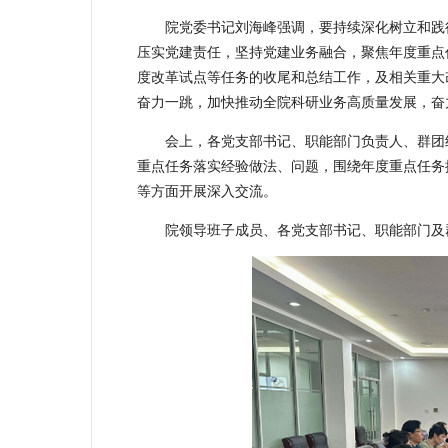
院党委书记刘海峰强调，要持续深化树立和践
压实党建责任，坚持党建业务融合，聚焦年度重点
度改革试点等任务的收尾和总结工作，及相关重大
奋力一跳，加快推动全院科研业务高质量发展，奋
会上，各党支部书记、职能部门负责人、群团
重点任务落实经验做法、问题，围绕年度重点任务
等方面开展深入交流。
院领导班子成员、各党支部书记、职能部门及