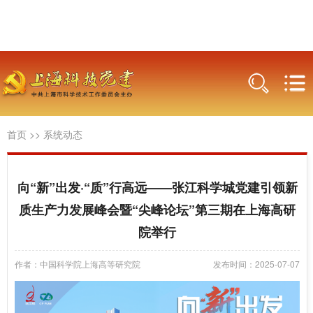
首页
>>
系统动态
向“新”出发·“质”行高远——张江科学城党建引领新
质生产力发展峰会暨“尖峰论坛”第三期在上海高研
院举行
作者：中国科学院上海高等研究院
发布时间：2025-07-07