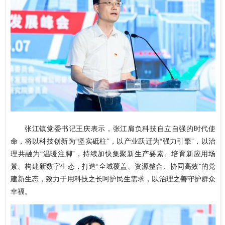
张江镇党委书记王庆
表示，张江肩负科技自立自强的时代使
命，将以科技创新为“坚实砥柱”，以产业跃迁为“强力引擎”，以治
理共融为“温暖注脚”，持续加快集聚新生产要素、培育新应用场
景、构建新数字生态，打造“全域覆盖、资源整合、协同高效”的党
建新生态，致力于用科技之长呵护民生需求，以治理之善守护群众
幸福。