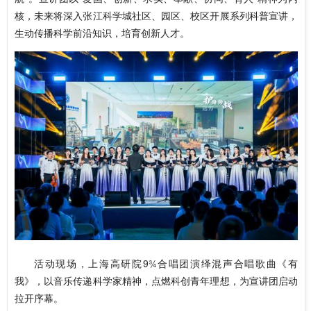
核，未来将深入张江科学城社区、园区、校区开展系列科普宣讲，
生动传播科学前沿知识，培育创新人才。
活动现场，上海高研院9¾合唱团演绎混声合唱歌曲《有
我》，以音乐传递科学家精神，点燃科创青年理想，为宣讲团启动
拉开序幕。