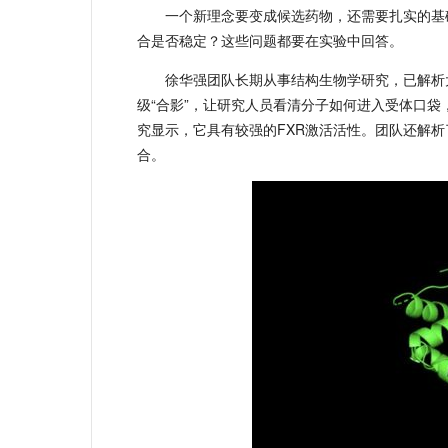
一个新理念要变成候选药物，还需要扎实的基础
合是否稳定？这些问题都要在实验中回答。
徐华强团队长期从事结构生物学研究，已解析
级“合影”，让研究人员看清分子如何进入受体口袋，
究显示，它具有较强的FXR激活活性。团队还解析
合。