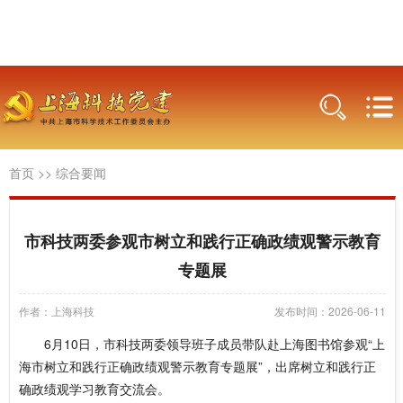
首页
>>
综合要闻
市科技两委参观市树立和践行正确政绩观警示教育
专题展
作者：上海科技
发布时间：2026-06-11
6月10日，市科技两委领导班子成员带队赴上海图书馆参观“上
海市树立和践行正确政绩观警示教育专题展”，出席树立和践行正
确政绩观学习教育交流会。