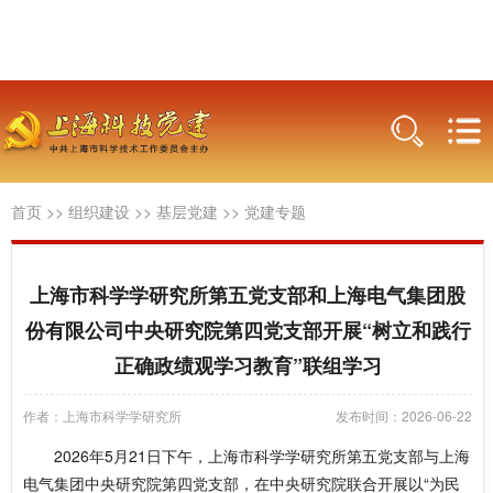
首页
>>
组织建设
>>
基层党建
>>
党建专题
上海市科学学研究所第五党支部和上海电气集团股
份有限公司中央研究院第四党支部开展“树立和践行
正确政绩观学习教育”联组学习
作者：上海市科学学研究所
发布时间：2026-06-22
2026年5月21日下午，上海市科学学研究所第五党支部与上海
电气集团中央研究院第四党支部，在中央研究院联合开展以“为民