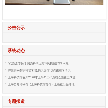
公告公示
系统动态
“点亮诚信明灯 照亮科研之路”科研诚信与学术规...
沪疆携手数字科普“行走的天文馆”点亮南疆学子天...
上海科技馆召开2026年上半年工作总结会暨第三季度...
上海自然博物馆（上海科技馆分馆）全新推出循环地...
专题报道