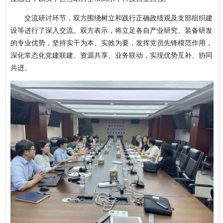
交流研讨环节，双方围绕树立和践行正确政绩观及支部组织建
设等进行了深入交流。双方表示，将立足各自产业研究、装备研发
的专业优势，坚持实干为本、实效为要，发挥党员先锋模范作用，
深化常态化党建联建、资源共享、业务联动，实现优势互补、协同
共进。