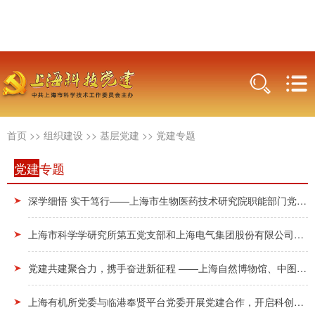
首页
>>
组织建设
>>
基层党建
>>
党建专题
党建
专题
深学细悟 实干笃行——上海市生物医药技术研究院职能部门党支部、药械所党支部开展联合主题党日...
上海市科学学研究所第五党支部和上海电气集团股份有限公司中央研究院第四党支部开展“树立和践行...
党建共建聚合力，携手奋进新征程 ——上海自然博物馆、中图上海公司联合开展党建共建活动
上海有机所党委与临港奉贤平台党委开展党建合作，开启科创协同新篇章