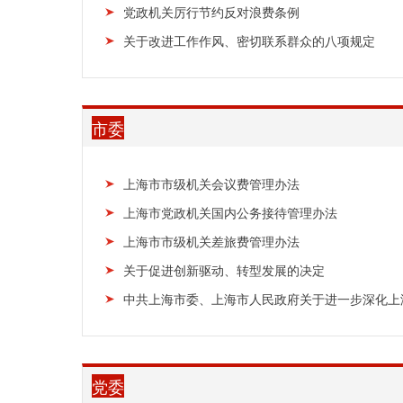
党政机关厉行节约反对浪费条例
关于改进工作作风、密切联系群众的八项规定
市委
上海市市级机关会议费管理办法
上海市党政机关国内公务接待管理办法
上海市市级机关差旅费管理办法
关于促进创新驱动、转型发展的决定
中共上海市委、上海市人民政府关于进一步深化上
党委