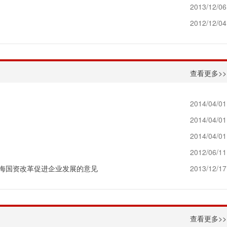
2013/12/06
2012/12/04
查看更多>>
2014/04/01
2014/04/01
2014/04/01
2012/06/11
海国资改革促进企业发展的意见
2013/12/17
查看更多>>